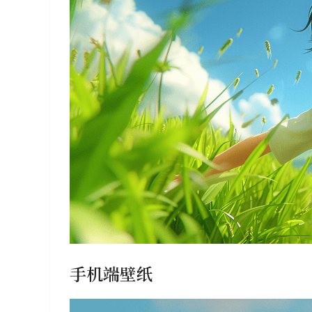
手机端壁纸