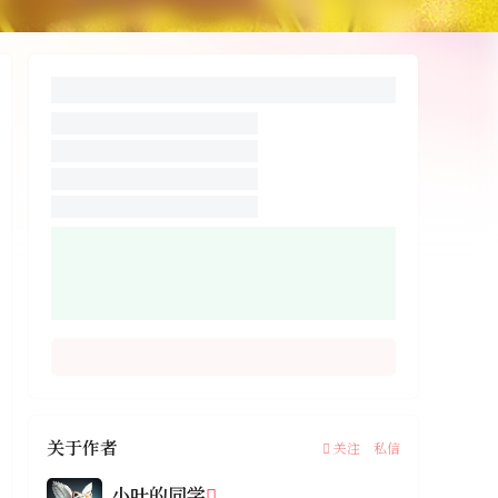
关于作者
关注
私信
小叶的同学