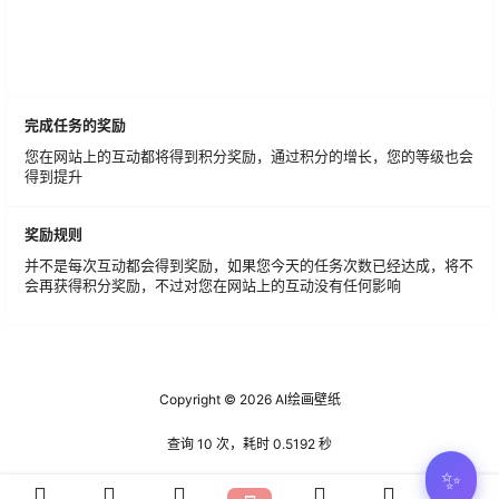
完成任务的奖励
您在网站上的互动都将得到积分奖励，通过积分的增长，您的等级也会
得到提升
奖励规则
并不是每次互动都会得到奖励，如果您今天的任务次数已经达成，将不
会再获得积分奖励，不过对您在网站上的互动没有任何影响
Copyright © 2026
AI绘画壁纸
查询 10 次，耗时 0.5192 秒
✨