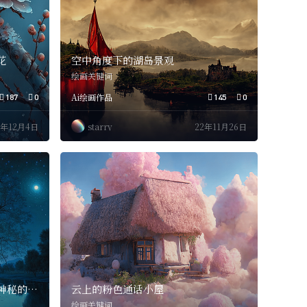
花
空中角度下的湖岛景观
绘画关键词
Ai绘画作品
187
0
145
0
2年12月4日
starry
22年11月26日
神秘的巨
云上的粉色通话小屋
绘画关键词