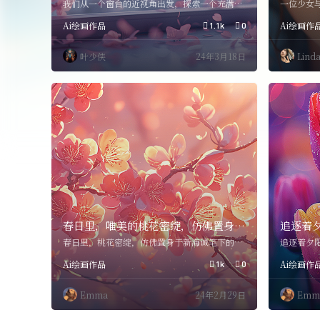
花瓣形成了一幅温柔的画面
起，格
我们从一个窗台的近视角出发，探索一个充满粉
一位少女
色氛围的梦幻世界。窗外盛开的樱花树与窗台上
个充满唯
Ai绘画作品
Ai绘画作
轻柔的樱花瓣形成了一幅温柔的画面，远处城市
1.1k
0
然之美，
的轮廓在粉红色的环境中若隐若现，增添了一份
的细节都
静谧而又神秘的氛围。
彰。适合
叶少侠
24年3月18日
Lind
观众，这
的完美例
春日里，唯美的桃花密绽，仿佛置身于
追逐着
新海诚笔下的世界，每一朵花瓣都在超
香花田
春日里，桃花密绽，仿佛置身于新海诚笔下的世
追逐着夕
界，每一朵花瓣都在超现实的细节渲染下栩栩如
卷。每一
现实的细节渲染下栩栩如生。
Ai绘画作品
Ai绘画作
生。宛如一幅宽银幕电影，六重彩虹般的色彩层
1k
0
而那些亲
次，让人沉醉于这细腻而浪漫的春意之中。
泪滴。在
它们似乎
Emma
24年2月29日
Emm
的秘密。