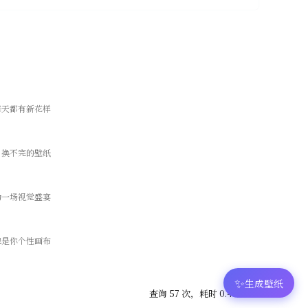
每天都有新花样
，换不完的壁纸
为一场视觉盛宴
也是你个性画布
✨
生成壁纸
查询 57 次，耗时 0.4622 秒