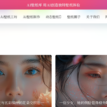
AI壁纸库 用AI创造独特壁纸体验
Ai壁纸工坊
Ai壁纸制作
动态壁纸
壁纸圈子
关于我们
女与五彩缤纷的花朵交织在一
一位少女，她的侧脸显得格外