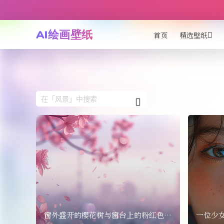
AI绘画壁纸
首页
精选壁纸
窗外盛开的樱花树与窗台上的粉红色樱
一位少