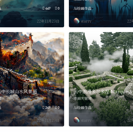
品
Ai绘画作品
447
0
y
22年11月23日
starry
22
云中长城山水风景画
云中浪漫多尔多涅-Marqueys
词
绘画关键词
品
Ai绘画作品
249
0
y
22年11月23日
starry
22