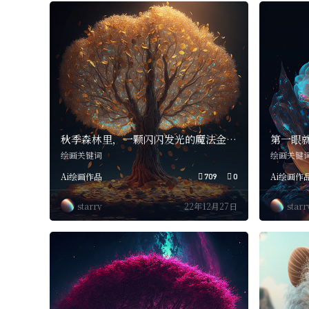
秋季森林里，一颗闪闪发光的魔法金钱
第一眼就
树
飘色彩
绘画关键词
绘画关键
Ai绘画作品
Ai绘画作
709
0
starry
22年12月27日
starr