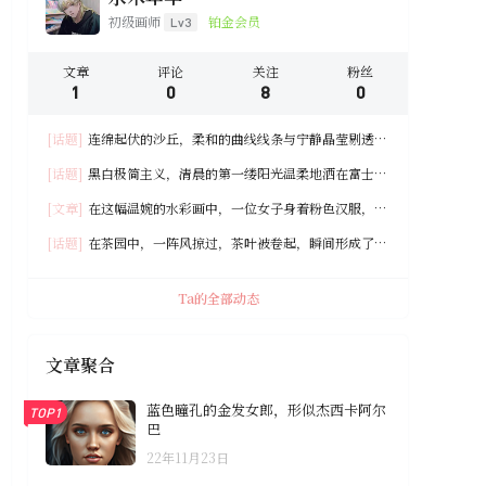
初级画师
铂金会员
Lv3
文章
评论
关注
粉丝
1
0
8
0
[话题]
连绵起伏的沙丘，柔和的曲线线条与宁静晶莹剔透的
水面相接，一位孤独的身影站在沙丘的边缘，与周围壮丽的
[话题]
黑白极简主义，清晨的第一缕阳光温柔地洒在富士山
自 ……
上，充满氛围感的视觉效果，让人仿佛置身于那一刻的宁静
[文章]
在这幅温婉的水彩画中，一位女子身着粉色汉服，如
与 ……
同古典诗画中走出的倩影。
[话题]
在茶园中，一阵风掠过，茶叶被卷起，瞬间形成了一
条朦胧的龙形。阳光透过树梢，投下动态的影子，龙的形状
空 ……
Ta的全部动态
文章聚合
蓝色瞳孔的金发女郎，形似杰西卡阿尔
TOP1
巴
22年11月23日