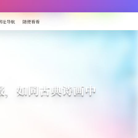
网址导航
随便看看
服，如同古典诗画中