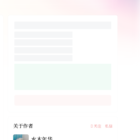
关于作者
关注
私信
水木年华