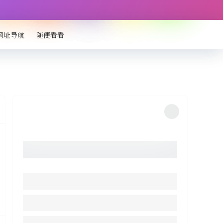
网址导航
随便看看