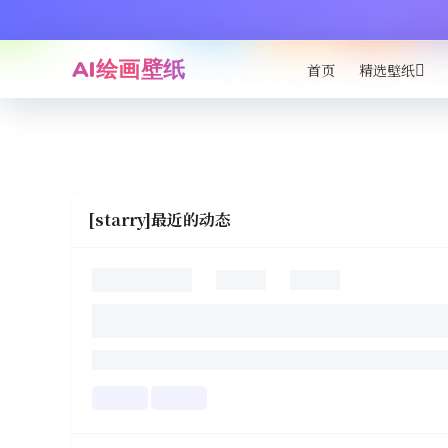
AI绘画壁纸
首页
精选壁纸
[starry]最近的动态