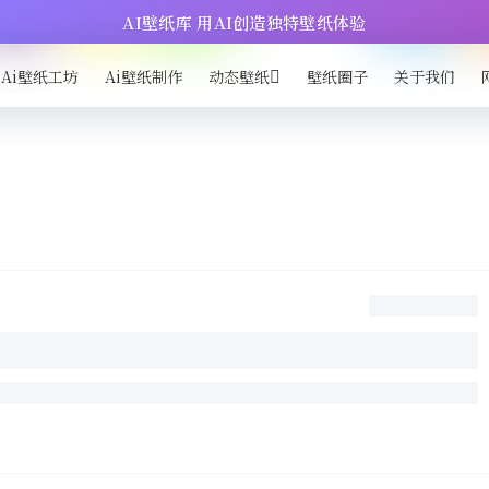
AI壁纸库 用AI创造独特壁纸体验
Ai壁纸工坊
Ai壁纸制作
动态壁纸
壁纸圈子
关于我们