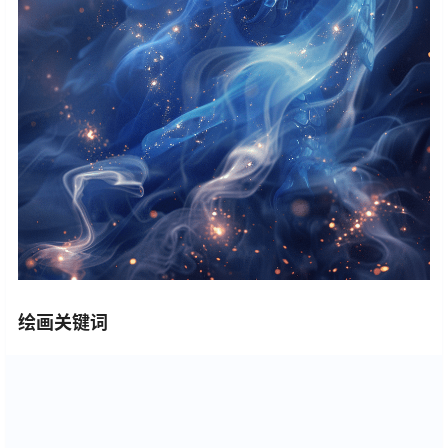
绘画关键词