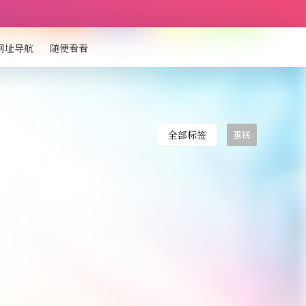
网址导航
随便看看
全部标签
蛋糕