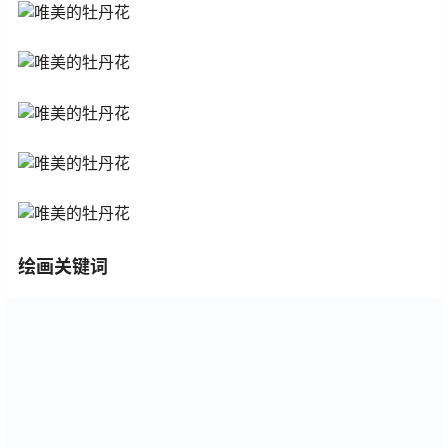
绘画关键词