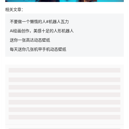
相关文章：
不要做一个懒惰的人#机器人瓦力
Ai绘画创作，美感十足的人形机器人
送你一张高达动态壁纸
每天送你几张机甲手机动态壁纸