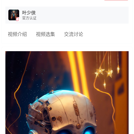
叶少侠
官方认证
视频介绍
视频选集
交流讨论