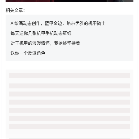
相关文章：
Ai绘画动态创作，蓝甲金边，略带优雅的机甲骑士
每天送你几张机甲手机动态壁纸
对于机甲的浪漫情怀，我始终坚持着
送你一个反派角色