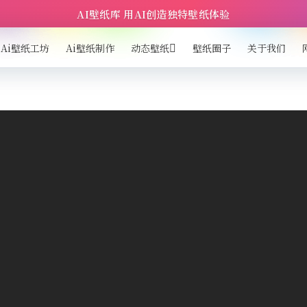
AI壁纸库 用AI创造独特壁纸体验
Ai壁纸工坊
Ai壁纸制作
动态壁纸
壁纸圈子
关于我们