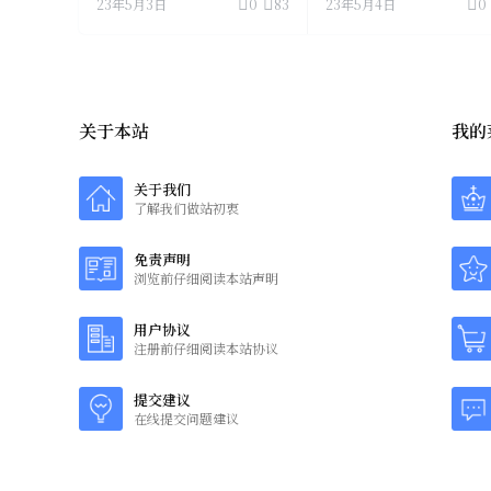
23年5月3日
0
83
23年5月4日
0
关于本站
我的
关于我们
了解我们做站初衷
免责声明
浏览前仔细阅读本站声明
用户协议
注册前仔细阅读本站协议
提交建议
在线提交问题建议