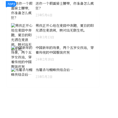
送你一个假面骑士腰带，你准备怎么疯
TOP3
狂？
23年5月6日
男孩正开心地在麦田中奔跑，夏日的阳
光洒在麦浪间，映衬出无限生机。
24年3月13日
中国新年的场景，两个五岁女孩站，穿
着传统的中国服装庆祝
24年2月18日
当屠杀与蜘蛛侠结合后…
23年5月2日