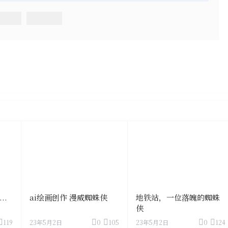
..
ai绘画创作 漫威蜘蛛侠
地铁站，一位落魄的蜘蛛
侠
119
23年5月2日
0
105
23年5月2日
0
124