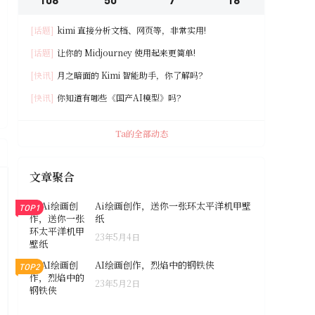
[话题]
kimi 直接分析文档、网页等，非常实用!
[话题]
让你的 Midjourney 使用起来更简单!
[快讯]
月之暗面的 Kimi 智能助手，你了解吗？
[快讯]
你知道有哪些《国产AI模型》吗？
Ta的全部动态
文章聚合
Ai绘画创作，送你一张环太平洋机甲壁
TOP1
纸
23年5月4日
AI绘画创作，烈焰中的钢铁侠
TOP2
23年5月2日