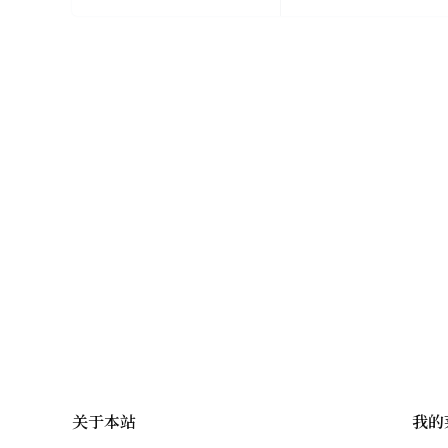
关于本站
我的