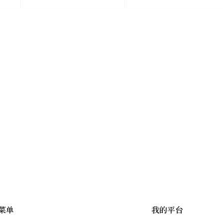
菜单
我的平台