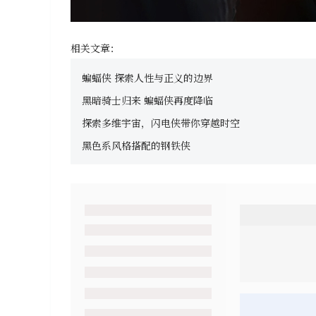
相关文章：
蝙蝠侠 探索人性与正义的边界
黑暗骑士归来 蝙蝠侠再度降临
探索多维宇宙，闪电侠带你穿越时空
黑色系风格搭配的钢铁侠