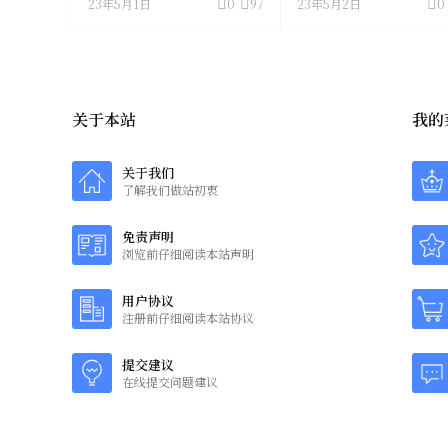
23年5月1日
0
97
23年5月2日
0
关于本站
我的
关于我们
了解我们做站初衷
免责声明
浏览前仔细阅读本站声明
用户协议
注册前仔细阅读本站协议
提交建议
在线提交问题建议