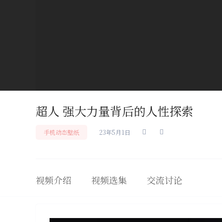
超人 强大力量背后的人性探索
手机动态壁纸
23年5月1日
视频介绍
视频选集
交流讨论