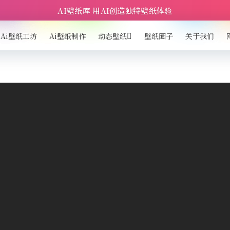
AI壁纸库 用AI创造独特壁纸体验
Ai壁纸工坊
Ai壁纸制作
动态壁纸
壁纸圈子
关于我们